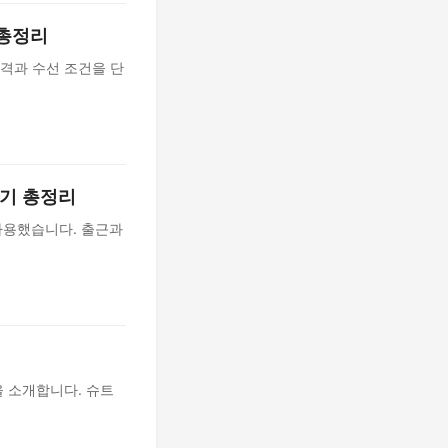
 총정리
 가격과 수선 조건을 단
후기 총정리
사용했습니다. 출근과
을 소개합니다. 슈트