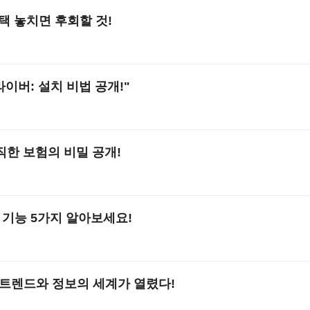
택 놓치면 후회할 것!
0
라이버: 설치 비법 공개!"
직한 보험의 비밀 공개!
 기능 5가지 알아보세요!
 트렌드와 정보의 세계가 열렸다!