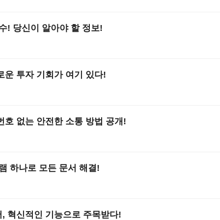
수! 당신이 알아야 할 정보!
로운 투자 기회가 여기 있다!
번호 없는 안전한 소통 방법 공개!
램 하나로 모든 문서 해결!
, 혁신적인 기능으로 주목받다!