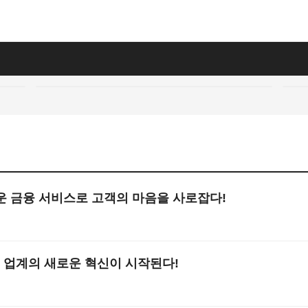
운 금융 서비스로 고객의 마음을 사로잡다!
융 업계의 새로운 혁신이 시작된다!