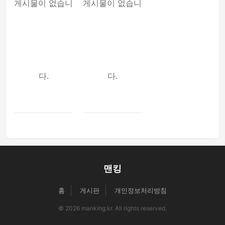
게시물이 없습니
게시물이 없습니
다.
다.
맨킹
홈
게시판
개인정보처리방침
© 2026 manking.kr. All rights reserved.