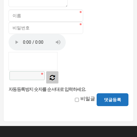
자동등록방지 숫자를 순서대로 입력하세요.
비밀글
댓글등록