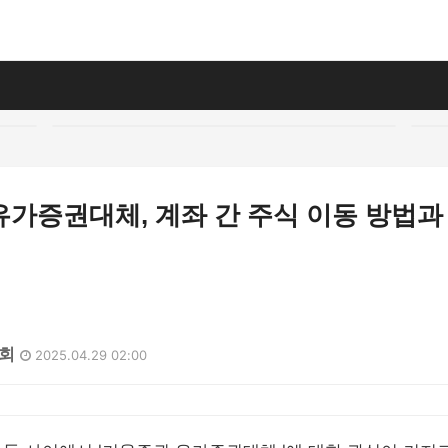
가증권대체, 계좌 간 주식 이동 방법과
0회
2025.04.29 02:00