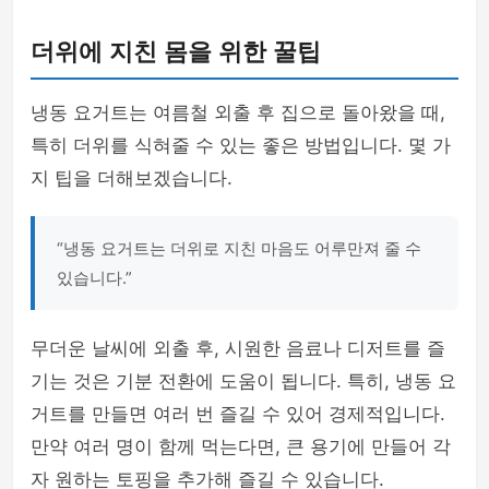
더위에 지친 몸을 위한 꿀팁
냉동 요거트는 여름철 외출 후 집으로 돌아왔을 때,
특히 더위를 식혀줄 수 있는 좋은 방법입니다. 몇 가
지 팁을 더해보겠습니다.
“냉동 요거트는 더위로 지친 마음도 어루만져 줄 수
있습니다.”
무더운 날씨에 외출 후, 시원한 음료나 디저트를 즐
기는 것은 기분 전환에 도움이 됩니다. 특히, 냉동 요
거트를 만들면 여러 번 즐길 수 있어 경제적입니다.
만약 여러 명이 함께 먹는다면, 큰 용기에 만들어 각
자 원하는 토핑을 추가해 즐길 수 있습니다.