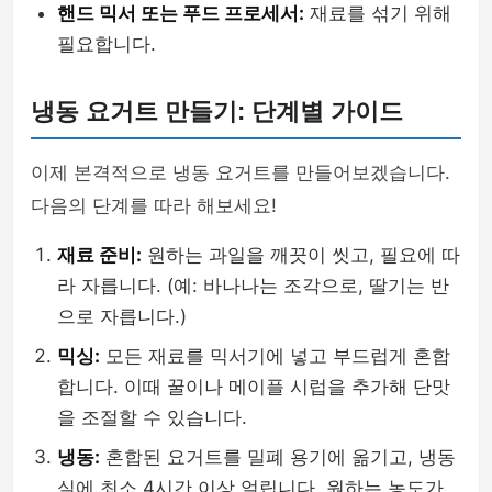
핸드 믹서 또는 푸드 프로세서:
재료를 섞기 위해
필요합니다.
냉동 요거트 만들기: 단계별 가이드
이제 본격적으로 냉동 요거트를 만들어보겠습니다.
다음의 단계를 따라 해보세요!
재료 준비:
원하는 과일을 깨끗이 씻고, 필요에 따
라 자릅니다. (예: 바나나는 조각으로, 딸기는 반
으로 자릅니다.)
믹싱:
모든 재료를 믹서기에 넣고 부드럽게 혼합
합니다. 이때 꿀이나 메이플 시럽을 추가해 단맛
을 조절할 수 있습니다.
냉동:
혼합된 요거트를 밀폐 용기에 옮기고, 냉동
실에 최소 4시간 이상 얼립니다. 원하는 농도가