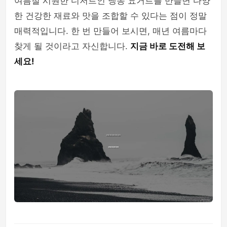
여름철 시원한 디저트인 냉동 요거트를 만들면 다양
한 건강한 재료와 맛을 조합할 수 있다는 점이 정말
매력적입니다. 한 번 만들어 보시면, 매년 여름마다
찾게 될 것이라고 자신합니다.
지금 바로 도전해 보
세요!