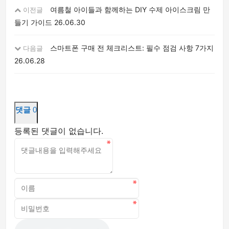
여름철 아이들과 함께하는 DIY 수제 아이스크림 만
이전글
들기 가이드
26.06.30
스마트폰 구매 전 체크리스트: 필수 점검 사항 7가지
다음글
26.06.28
댓글
0
등록된 댓글이 없습니다.