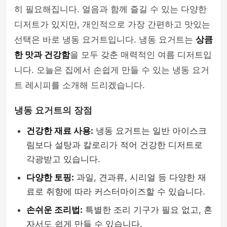
히 필요해집니다. 얼음과 함께 즐길 수 있는 다양한
디저트가 있지만, 개인적으로 가장 간편하고 맛있는
선택은 바로 냉동 요거트입니다. 냉동 요거트는
상큼
한 맛과 건강함
을 모두 갖춘 매력적인 여름 디저트입
니다. 오늘은 집에서 손쉽게 만들 수 있는 냉동 요거
트 레시피를 소개해 드리겠습니다.
냉동 요거트의 장점
건강한 재료 사용:
냉동 요거트는 일반 아이스크
림보다 설탕과 칼로리가 적어 건강한 디저트로
각광받고 있습니다.
다양한 토핑:
과일, 견과류, 시리얼 등 다양한 재
료로 취향에 따라 커스터마이즈할 수 있습니다.
손쉬운 조리법:
특별한 조리 기구가 필요 없고, 혼
자서도 쉽게 만들 수 있습니다.