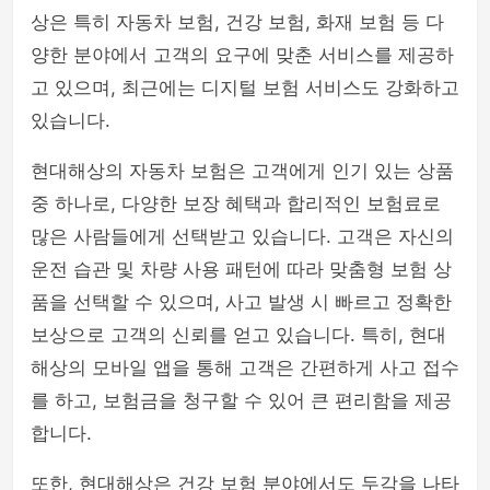
상은 특히 자동차 보험, 건강 보험, 화재 보험 등 다
양한 분야에서 고객의 요구에 맞춘 서비스를 제공하
고 있으며, 최근에는 디지털 보험 서비스도 강화하고
있습니다.
현대해상의 자동차 보험은 고객에게 인기 있는 상품
중 하나로, 다양한 보장 혜택과 합리적인 보험료로
많은 사람들에게 선택받고 있습니다. 고객은 자신의
운전 습관 및 차량 사용 패턴에 따라 맞춤형 보험 상
품을 선택할 수 있으며, 사고 발생 시 빠르고 정확한
보상으로 고객의 신뢰를 얻고 있습니다. 특히, 현대
해상의 모바일 앱을 통해 고객은 간편하게 사고 접수
를 하고, 보험금을 청구할 수 있어 큰 편리함을 제공
합니다.
또한, 현대해상은 건강 보험 분야에서도 두각을 나타