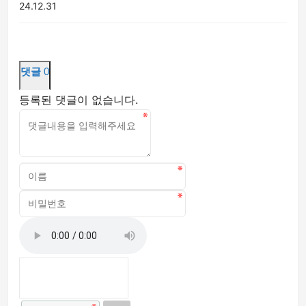
24.12.31
댓글
0
등록된 댓글이 없습니다.