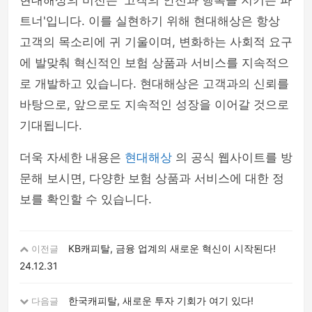
현대해상의 비전은 '고객의 안전과 행복을 지키는 파
트너'입니다. 이를 실현하기 위해 현대해상은 항상
고객의 목소리에 귀 기울이며, 변화하는 사회적 요구
에 발맞춰 혁신적인 보험 상품과 서비스를 지속적으
로 개발하고 있습니다. 현대해상은 고객과의 신뢰를
바탕으로, 앞으로도 지속적인 성장을 이어갈 것으로
기대됩니다.
더욱 자세한 내용은
현대해상
의 공식 웹사이트를 방
문해 보시면, 다양한 보험 상품과 서비스에 대한 정
보를 확인할 수 있습니다.
KB캐피탈, 금융 업계의 새로운 혁신이 시작된다!
이전글
24.12.31
한국캐피탈, 새로운 투자 기회가 여기 있다!
다음글