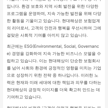
입니다. 환경 보호와 지역 사회 발전을 위한 다양한
프로그램을 운영하며, 지속 가능한 발전을 위해 다양
한 활동을 기울이고 있습니다. 현대해상은 보험업계
의 리더로서, 고객의 안전과 행복을 우선시하며 그에
걸맞은 사회적 기여를 아끼지 않고 있습니다.
최근에는 ESG(Environmental, Social, Governanc
e) 경영을 강화하여 지속 가능한 비즈니스 모델을 수
립하고 있습니다. 이는 현대해상이 단순한 보험회사
를 넘어 사회와 환경에 긍정적인 영향을 미치는 기업
으로 성장하기 위한 전략 중 하나입니다. 이러한 노
력은 현재와 미래 세대에 대한 책임과 의무를 다하는
현대해상의 긍정적 이미지를 더욱 확고히 만드는 데
기여하고 있습니다.