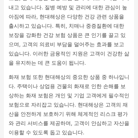
내고 있습니다. 질병 예방 및 관리에 대한 관심이 높
아짐에 따라, 현대해상은 다양한 건강 관련 상품을
출시하고 있습니다. 특히, 치매나 중증질환에 대한
보장을 강화한 건강 보험 상품은 큰 인기를 끌고 있
으며, 고객의 의료비 부담을 덜어주는 효과를 보고
있습니다. 이러한 금융적인 지원은 고객이 건강한 삶
을 유지하는 데 큰 도움이 됩니다.
화재 보험 또한 현대해상의 중요한 상품 중 하나입니
다. 주택이나 상업용 건물의 화재로 인한 손해를 보
상하는 화재 보험은 개인 및 기업 고객에게 필수적인
보험으로 자리잡고 있습니다. 현대해상은 고객의 재
산을 안전하게 보호하기 위해 체계적인 리스크 평가
와 관리 서비스를 제공하며, 고객이 안심하고 자산을
이용할 수 있도록 돕고 있습니다.