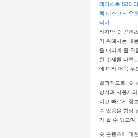
페이스북
SBS
랙
디스코드
유
티비
하지만 숏 콘텐츠
기 위해서는 내용
을 내리게 될 위
한 주제를 다루는
에 따라 더욱 두
결과적으로, 숏 
방식과 사용자의
이고 빠르게 정보
수 있음을 항상 
가 될 수 있으며
숏 콘텐츠에 대한