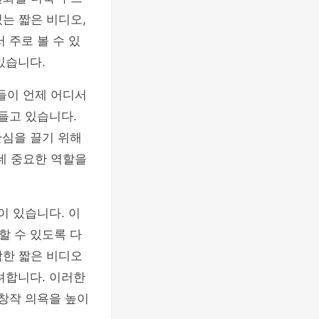
있는 짧은 비디오,
 주로 볼 수 있
있습니다.
들이 언제 어디서
들고 있습니다.
관심을 끌기 위해
데 중요한 역할을
 등이 있습니다. 이
할 수 있도록 다
작한 짧은 비디오
려합니다. 이러한
 창작 의욕을 높이