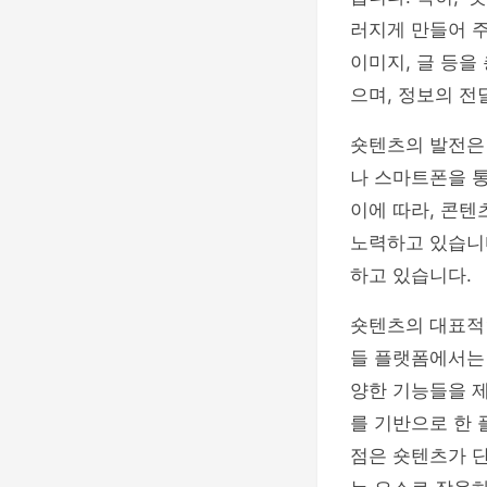
러지게 만들어 주
이미지, 글 등을
으며, 정보의 전
숏텐츠의 발전은
나 스마트폰을 통
이에 따라, 콘
노력하고 있습니
하고 있습니다.
숏텐츠의 대표적인 예
들 플랫폼에서는
양한 기능들을 제
를 기반으로 한 
점은 숏텐츠가 단