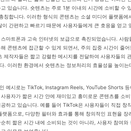
고 있습니다. 숏텐츠는 주로 1분 이내의 시간에 소비할 수 
 총칭합니다. 이러한 형식의 콘텐츠는 소셜 미디어 플랫폼에서
달이 간편하고 빠르기 때문에 사용자들에게 큰 호응을 얻고 
 스마트폰과 고속 인터넷의 보급으로 촉진되었습니다. 사람
해 콘텐츠에 접근할 수 있게 되면서, 주의 집중 시간이 줄어
텐츠 제작자들은 짧고 강렬한 메시지를 전달하여 사용자들의 
다. 이러한 환경에서 숏텐츠는 정보처리의 효율성을 높이는
시로는 TikTok, Instagram Reels, YouTube Shorts
 사용자가 짧은 시간 안에 재미있고 흥미로운 콘텐츠를 소비
공하고 있습니다. 예를 들어 TikTok은 사용자들이 직접 창
플랫폼으로, 다양한 필터와 효과를 통해 창의적인 표현을 장
순히 짧은 시간 내에 소비되는 것이 아니라, 사용자 참여와