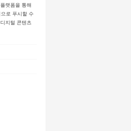
 플랫폼을 통해
적으로 푸시할 수
 디지털 콘텐츠