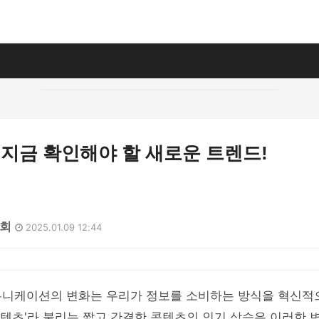
 지금 확인해야 할 새로운 트렌드!
3회
2025.01.09 12:44
뮤니케이션의 변화는 우리가 정보를 소비하는 방식을 혁신적
'숏텐츠'라 불리는 짧고 간결한 콘텐츠의 인기 상승은 이러한 