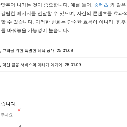
맞추어 나가는 것이 중요합니다. 예를 들어,
숏텐츠
와 같은
 강렬한 메시지를 전달할 수 있으며, 자신의 콘텐츠를 효과
할 수 있습니다. 이러한 변화는 단순한 흐름이 아니라, 향후
체를 바꿔놓을 가능성이 높습니다.
 고객을 위한 특별한 혜택 공개!
25.01.09
 혁신 금융 서비스의 미래가 여기에!
25.01.09
없습니다.