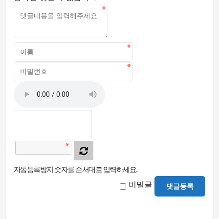
자동등록방지 숫자를 순서대로 입력하세요.
비밀글
댓글등록