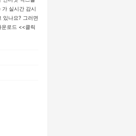
e 가 실시간 감시
찾고 있나요? 그러면
 다운로드 <<클릭