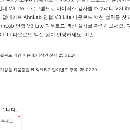
데 V3Lite 프로그램으로 바이러스 검사를 해보려니 V3Lit
업데이트 AhnLab 안랩 V3 Lite 다운로드 백신 설치를 
nLab 안랩 V3 Lite 다운로드 백신 설치를 확인해보세요.
V3 Lite 다운로드 백신 설치 안녕하세요, 이번
플란트 기간 비용 합리적인 선택
25.02.24
상품 키움증권 ELS/ELB 가입이벤트 주목!
25.02.20
없습니다.