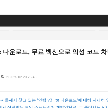
lite 다운로드, 무료 백신으로 악성 코드 
0회
2025.02.20 23:43
자들께서 찾고 있는 '안랩 v3 lite 다운로드'에 대해 자세
에서 신뢰받는 보안 소프트웨어 개발업체로, 그 중에서도 V3 L