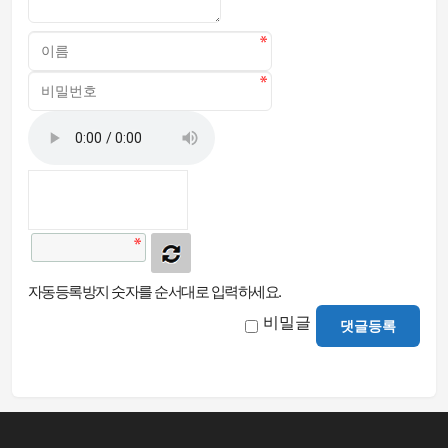
자동등록방지 숫자를 순서대로 입력하세요.
비밀글
댓글등록