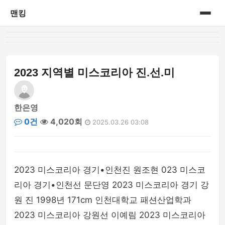
맨킹
홈
게시판
2023 지역별 미스코리아 진.선.미
한은영
0건
4,020회
2025.03.26 03:08
2023 미스코리아 경기•인천진 원조현 023 미스코
리아 경기•인천선 문단영 2023 미스코리아 경기 강
원 진 1998년 171cm 인천대학교 패션산업학과
2023 미스코리아 강원선 이예림 2023 미스코리아