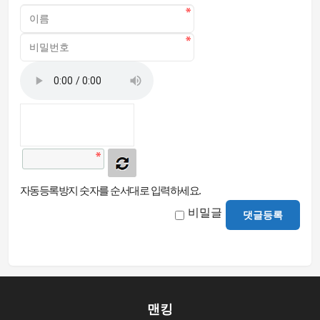
자동등록방지 숫자를 순서대로 입력하세요.
비밀글
댓글등록
맨킹